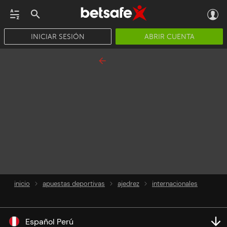
INICIAR SESIÓN
ABRIR CUENTA
CASINO EN VIVO
JACKPOTS
PÓKER
PROMOCIONES
APP
inicio
apuestas deportivas
ajedrez
internacionales
Español Perú