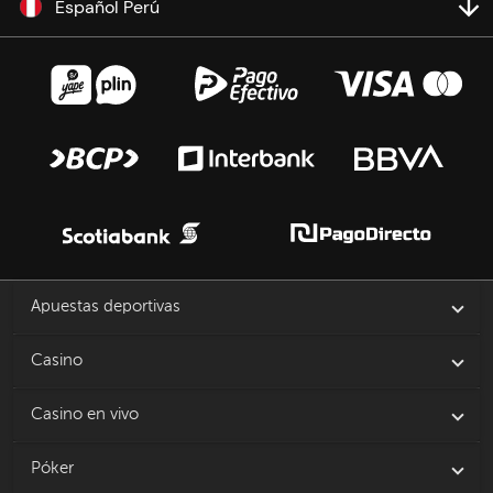
Español Perú
Apuestas deportivas
Casino
Casino en vivo
Póker