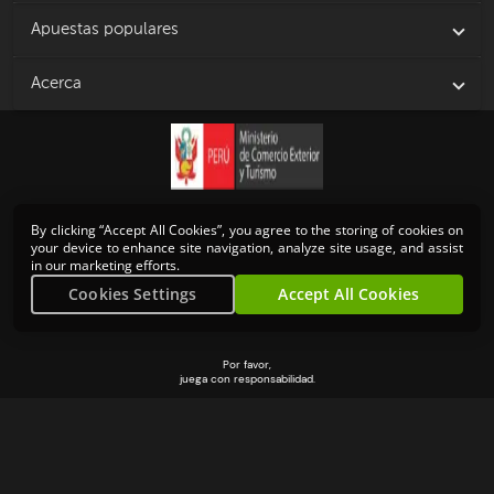
Apuestas populares
Acerca
Licencias
By clicking “Accept All Cookies”, you agree to the storing of cookies on
your device to enhance site navigation, analyze site usage, and assist
in our marketing efforts.
Cookies Settings
Accept All Cookies
© Betsafe 2026
Por favor,
juega con responsabilidad.