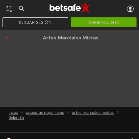
INICIAR SESIÓN
ABRIR CUENTA
CASINO EN VIVO
JACKPOTS
PÓKER
PROMOCIONES
APP
Artes Marciales Mixtas
inicio
apuestas deportivas
artes marciales mixtas
finlandia