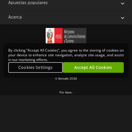
Apuestas populares
Acerca
By clicking “Accept All Cookies”, you agree to the storing of cookies on
Licencias
your device to enhance site navigation, analyze site usage, and assist
in our marketing efforts.
Cookies Settings
Accept All Cookies
© Betsafe 2026
Por favor,
juega con responsabilidad.