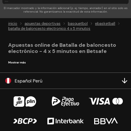
El marcador mostrado y la información adicional (p. ej. tiempo, anotador) en el sitio solo es
referencial. No garantizamos la exactitud de esta información.
inicio
apuestas deportivas
basquetbol
ebasketball
batalla de baloncesto electronico 4 x 5 minutos
Apuestas online de Batalla de baloncesto
electrónico - 4 x 5 minutos en Betsafe
Mostrar más
Español Perú