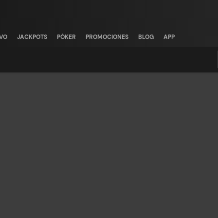
IVO
JACKPOTS
PÓKER
PROMOCIONES
BLOG
APP