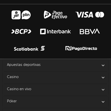
Apuestas deportivas
Casino
Casino en vivo
Póker