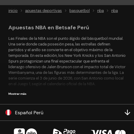
inicio
apuestas deportivas
basquetbol
nba
nba
Apuestas NBA en Betsafe Perú
Las Finales de la NBA son el punto álgido del básquetbol mundial.
Una serie donde cada posesión pesa, las estrellas definen
partidos y el anillo se convierte en el objetivo máximo de la
temporada. En esta edición, los New York Knicks y los San Antonio
Spurs protagonizan una final espectacular que enfrenta el
liderazgo ofensivo de Jalen Brunson con el impacto total de Victor
Wembanyama, una de las figuras más determinantes de la liga. La
serie comienza el 3 de junio de 2026, con San Antonio como local
en el Juego 1, según el calendario oficial de la NBA.
Para los aficionados peruanos, Betsafe es el lugar ideal para seguir
Mostrar más
cada encuentro con emoción extra. Desde la previa hasta el último
segundo, la plataforma permite vivir la final con mercados
variados, cuotas competitivas y opciones para quienes buscan
Español Perú
hacer pronósticos informados en la liga más seguida del
baloncesto.