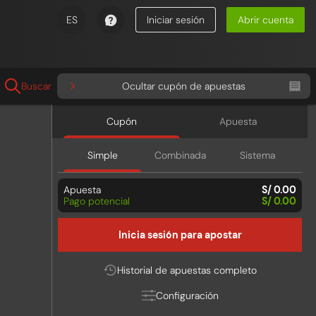
ES
Iniciar sesión
Abrir cuenta
English
Español Perú
Buscar
Ocultar cupón de apuestas
Cupón
Apuesta
Simple
Combinada
Sistema
Apuesta
S/ 0.00
Pago potencial
S/ 0.00
Inicia sesión para apostar
Historial de apuestas completo
Configuración