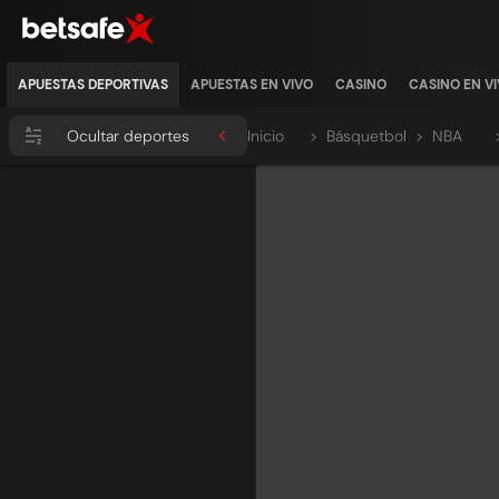
APUESTAS DEPORTIVAS
APUESTAS EN VIVO
CASINO
CASINO EN V
Ocultar deportes
Inicio
>
Básquetbol
>
NBA
NBA
Inicio
Desafío Millonario
Torneos de apuestas
Cuotas mejoradas
Transmisiones en vivo
Favoritos
Especiales