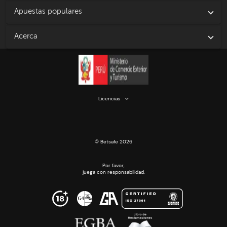
Apuestas populares
Acerca
Licencias
© Betsafe 2026
Por favor,
juega con responsabilidad.