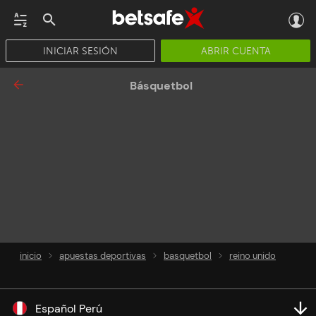
INICIAR SESIÓN
ABRIR CUENTA
CASINO EN VIVO
JACKPOTS
PÓKER
PROMOCIONES
APP
Básquetbol
inicio
apuestas deportivas
basquetbol
reino unido
Español Perú