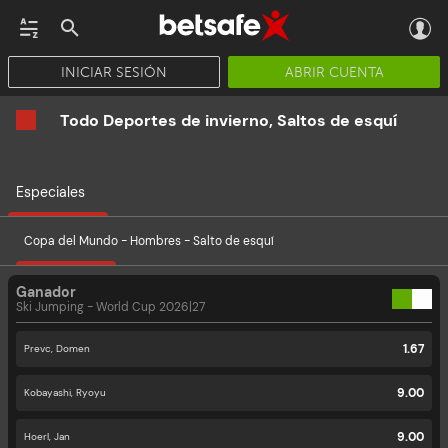
INICIAR SESIÓN
ABRIR CUENTA
CASINO EN VIVO
JACKPOTS
PÓKER
PROMOCIONES
APP
Todo Deportes de invierno, Saltos de esquí
Especiales
Copa del Mundo - Hombres - Salto de esquí
Ganador
Ski Jumping - World Cup 2026|27
1.67
Prevc, Domen
9.00
Kobayashi, Ryoyu
9.00
Hoerl, Jan