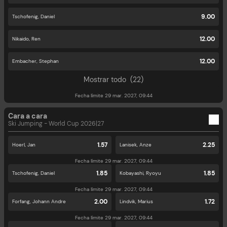
9.00
Tschofenig, Daniel
12.00
Nikaido, Ren
12.00
Embacher, Stephan
Mostrar todo (22)
Fecha límite 29 mar. 2027, 09:44
Cara a cara
Ski Jumping - World Cup 2026|27
1.57
2.25
Hoerl, Jan
Lanisek, Anze
Fecha límite 29 mar. 2027, 09:44
1.85
1.85
Tschofenig, Daniel
Kobayashi, Ryoyu
Fecha límite 29 mar. 2027, 09:44
2.00
1.72
Forfang, Johann Andre
Lindvik, Marius
Fecha límite 29 mar. 2027, 09:44