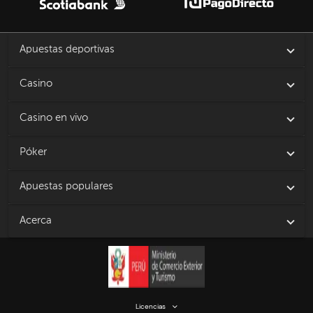
Apuestas deportivas
Casino
Casino en vivo
Póker
Apuestas populares
Acerca
Licencias