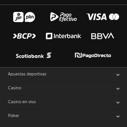
Apuestas deportivas
Casino
Casino en vivo
Póker