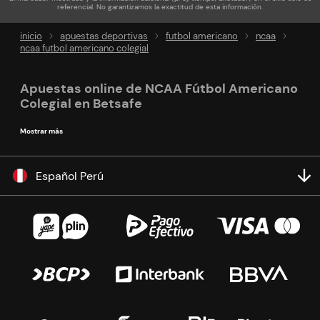
referencial. No garantizamos la exactitud de esta información.
inicio
apuestas deportivas
futbol americano
ncaa
ncaa futbol americano colegial
Apuestas online de NCAA Fútbol Americano
Colegial en Betsafe
Mostrar más
Español Perú