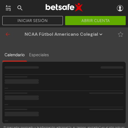
INICIAR SESIÓN
ABRIR CUENTA
CASINO EN VIVO
JACKPOTS
PÓKER
PROMOCIONES
APP
NCAA Fútbol Americano Colegial
Calendario
Especiales
El marcador mostrado y la información adicional (p. ej. tiempo, anotador) en el sitio solo es