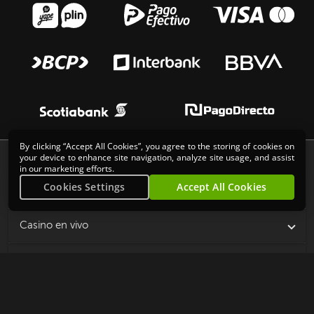
By clicking “Accept All Cookies”, you agree to the storing of cookies on
Apuestas deportivas
your device to enhance site navigation, analyze site usage, and assist
in our marketing efforts.
Cookies Settings
Accept All Cookies
Casino
Casino en vivo
Póker
Apuestas populares