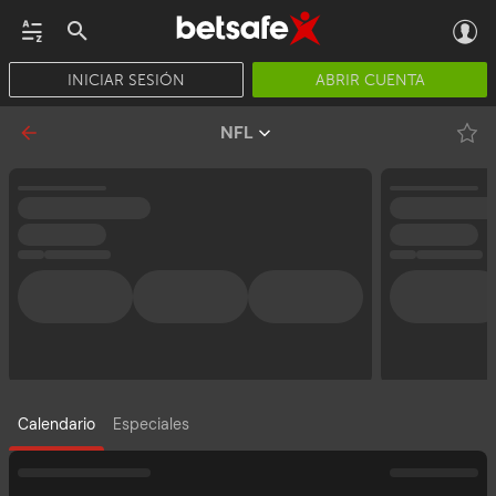
INICIAR SESIÓN
ABRIR CUENTA
CASINO EN VIVO
JACKPOTS
PÓKER
PROMOCIONES
APP
NFL
Calendario
Especiales