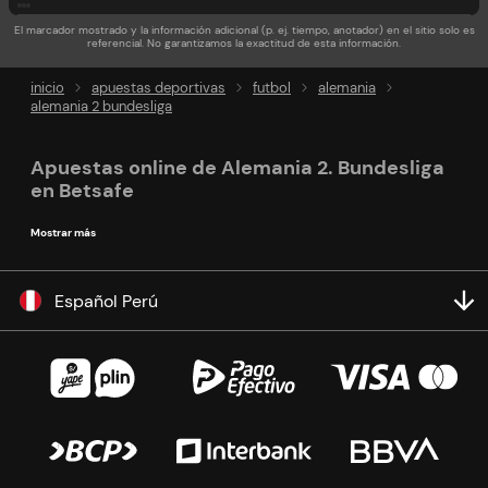
El marcador mostrado y la información adicional (p. ej. tiempo, anotador) en el sitio solo es
referencial. No garantizamos la exactitud de esta información.
inicio
apuestas deportivas
futbol
alemania
alemania 2 bundesliga
Apuestas online de Alemania 2. Bundesliga
en Betsafe
Mostrar más
Español Perú