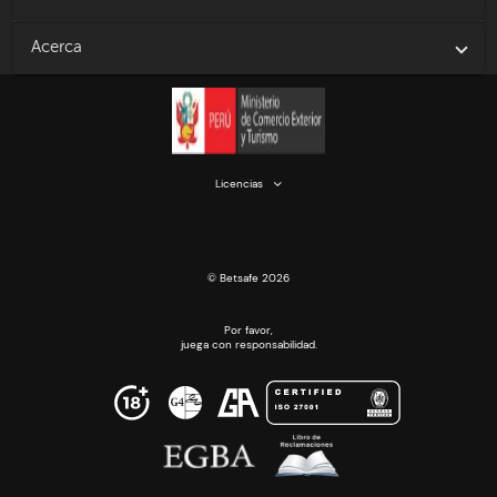
Betsafe
En Betsafe tienes la oportunidad de disfrutar de una gran variedad de
Acerca
competencias alemanas, como las ligas más populares o los torneos nacionales. Por
otro lado, puedes seguir la emoción de la Bundesliga, los partidos de segunda y
tercera división o apoyar a los clubes en ascenso. Como verás, en esta plataforma
de apuestas tenemos de todo para los aficionados y por eso te dejamos un
resumen de ellas.
Bundesliga
Licencias
Se trata de la máxima categoría del fútbol alemán, donde compiten 18 clubes
provenientes de todo el mundo y son los encargados de regalar a la afición
emocionantes partidos desde agosto hasta mayo. En la
Bundesliga
hay un alto
nivel de competencia y son el Bayern Munich, Union Berlin, Borussia Dortmund y
RB Leipzig algunos de los equipos que mayor espectáculo brindan.
© Betsafe 2026
Alemania 2. Bundesliga
Los 18 equipos que compiten en esta liga lo hacen siempre con la mirada puesta en
Por favor,
la primera división (Bundesliga), siendo sus encuentros entre julio y mayo,
juega con responsabilidad.
temporada en la cual Hamburgo, el Nuremberg y el Stuttgart, como los más
destacados en esta competición, ofrecen a los aficionados partidos de alta
competitividad. Si quieres apostar a
Alemania 2
. Bundesliga no dudes en visitar
Betsafe.
Alemania 3. Bundesliga
La tercera división del fútbol alemán aglutina aquellos clubes que andan cazando
talentos, así como equipos en ascenso. Con un total de 20 grupos en
competencia, este torneo se juega entre julio y mayo. Aunque menos conocida