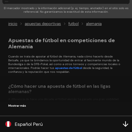
El marcador mostrado y la información adicional (p. ej. tiempo, anotador) en el sitio solo es
referencial. No garantizamos la exactitud de esta información.
inicio
apuestas deportivas
futbol
alemania
Apuestas de fútbol en competiciones de
Alemania
Cuando se trata de apostar al fútbol de Alemania, nada cómo hacerlo desde
Betsafe, ya que te brindamos la oportunidad de entrar al fascinante mundo de la
Bundesliga o de la DFB-Pokal, así como a otros torneos y competencias locales o
internacionales. Podrás hacer tus
apuestas de fútbol
desde la seguridad, la
confianza y la reputación que nos respaldan.
¿Cómo hacer una apuesta de fútbol en las ligas
alemanas?
A diferencia de hace una década, el fútbol alemán ha ganado una gran visibilidad.
Esto se atribuye, entre otras cosas, a la posición que ha alcanzado en la UEFA, a la
Mostrar más
incorporación de figuras estelares, tanto latinas como españolas, y a los éxitos de
su selección. De ahí que las
apuestas deportivas
en la Bundesliga cada vez tengan
más jugadores.
Sin embargo, para muchos apostadores, seguir de cerca este evento podría
Español Perú
resultar complicado o desventajoso. Así que te hemos dejado este simple paso a
paso para tomar las mejores decisiones a la hora de realizar tus apuestas de fútbol