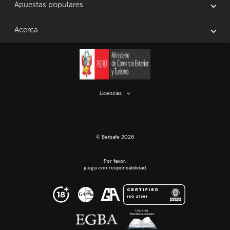
Apuestas populares
Acerca
Licencias
© Betsafe 2026
Por favor,
juega con responsabilidad.