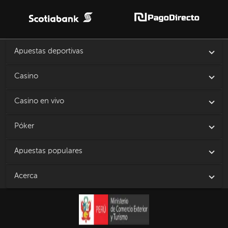
Apuestas deportivas
Casino
Casino en vivo
Póker
Apuestas populares
Acerca