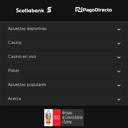
Apuestas deportivas
Casino
Casino en vivo
Póker
Apuestas populares
Acerca