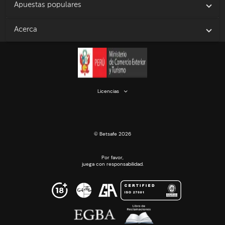
Apuestas populares
Acerca
Licencias
© Betsafe 2026
Por favor,
juega con responsabilidad.