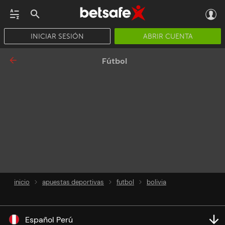
INICIAR SESIÓN
ABRIR CUENTA
CASINO EN VIVO
JACKPOTS
PÓKER
PROMOCIONES
APP
Fútbol
inicio
apuestas deportivas
futbol
bolivia
Español Perú