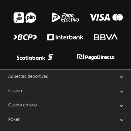
Apuestas deportivas
Casino
Casino en vivo
Póker