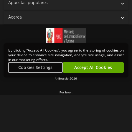
Apuestas populares
Acerca
By clicking “Accept All Cookies”, you agree to the storing of cookies on
Licencias
your device to enhance site navigation, analyze site usage, and assist
in our marketing efforts.
Cookies Settings
Accept All Cookies
© Betsafe 2026
Por favor,
juega con responsabilidad.