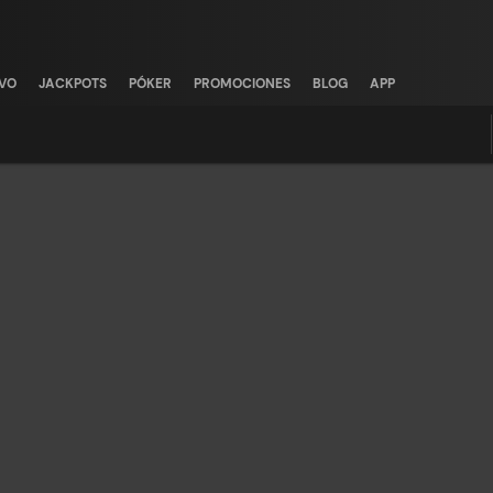
IVO
JACKPOTS
PÓKER
PROMOCIONES
BLOG
APP