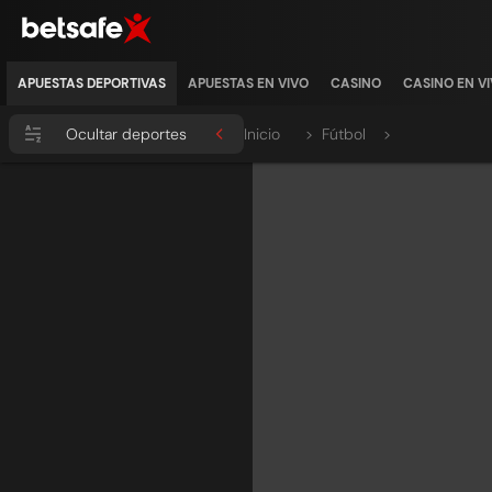
APUESTAS DEPORTIVAS
APUESTAS EN VIVO
CASINO
CASINO EN V
Ocultar deportes
Inicio
>
Fútbol
>
Todos China
Inicio
Desafío Millonario
Calendario
Eventos & Ligas
Torneos de apuestas
Cuotas mejoradas
Transmisiones en vivo
Favoritos