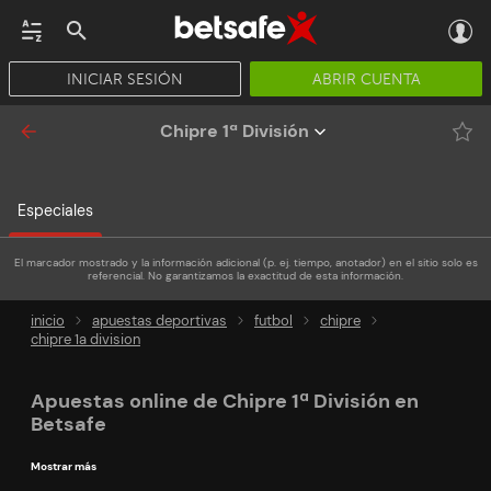
INICIAR SESIÓN
ABRIR CUENTA
CASINO EN VIVO
JACKPOTS
PÓKER
PROMOCIONES
APP
Chipre 1ª División
Especiales
El marcador mostrado y la información adicional (p. ej. tiempo, anotador) en el sitio solo es
referencial. No garantizamos la exactitud de esta información.
inicio
apuestas deportivas
futbol
chipre
chipre 1a division
Apuestas online de Chipre 1ª División en
Betsafe
Mostrar más