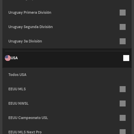
Uruguay Primera División
Uruguay Segunda División
Uruguay 3a División
USA
Todos USA
EEUU MLS
EEUU NWSL
EEUU Campeonato USL
EEUU MLS Next Pro