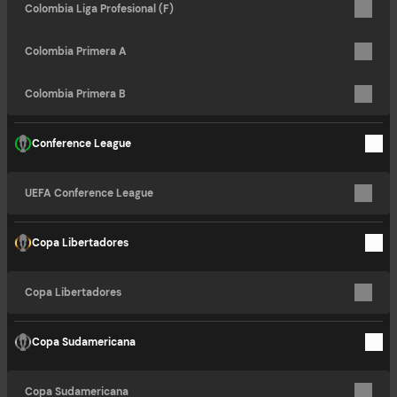
Colombia Liga Profesional (F)
Colombia Primera A
Colombia Primera B
Conference League
UEFA Conference League
Copa Libertadores
Copa Libertadores
Copa Sudamericana
Copa Sudamericana