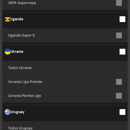
UEFA Supercopa
Uganda
Uganda Super 8
Ukraine
Todos Ukraine
Ucrania Liga Premier
Ucrania Persha Liga
Uruguay
Todos Uruguay