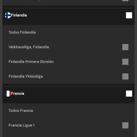
Finlandia
Todos Finlandia
Veikkausliiga, Finlandia
Finlandia Primera División
Finlandia Ykkösliiga
Francia
Todos Francia
Francia Ligue 1