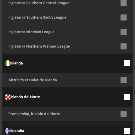
Inglaterra Southern Central League
Inglaterra Southern South League
Inglaterra Isthmian League
Inglaterra Northern Premier League
Irlanda
Airtricity Premier de Irlanda
Irlanda del Norte
Premiership, Irlanda del Norte
Islandia