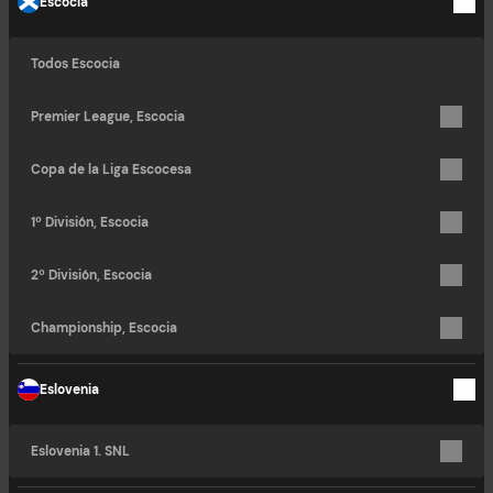
Escocia
Todos Escocia
Premier League, Escocia
Copa de la Liga Escocesa
1º División, Escocia
2º División, Escocia
Championship, Escocia
Eslovenia
Eslovenia 1. SNL