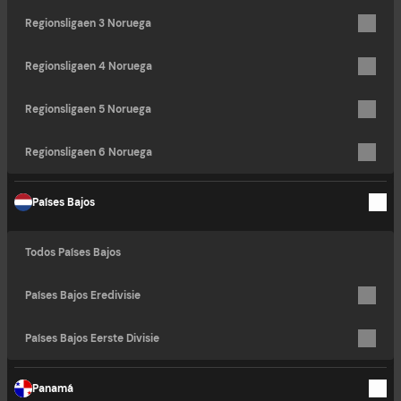
Regionsligaen 3 Noruega
Regionsligaen 4 Noruega
Regionsligaen 5 Noruega
Regionsligaen 6 Noruega
Países Bajos
Todos Países Bajos
Países Bajos Eredivisie
Países Bajos Eerste Divisie
Panamá