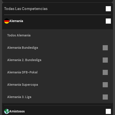
Todas Las Competencias
Alemania
Todos Alemania
Alemania Bundesliga
Alemania 2. Bundesliga
Alemania DFB-Pokal
Alemania Supercopa
Alemania 3. Liga
Amistosos