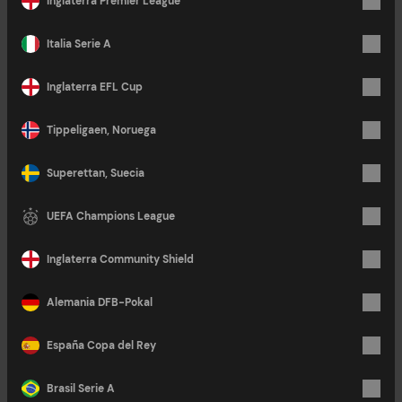
Inglaterra Premier League
Italia Serie A
Inglaterra EFL Cup
Tippeligaen, Noruega
Superettan, Suecia
UEFA Champions League
Inglaterra Community Shield
Alemania DFB-Pokal
España Copa del Rey
Brasil Serie A