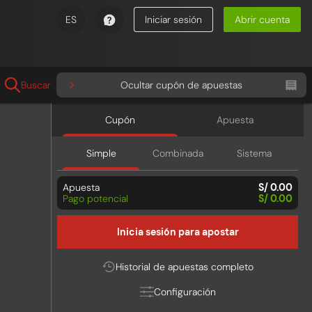
ES
Iniciar sesión
Abrir cuenta
English
Español Perú
Buscar
Ocultar cupón de apuestas
Cupón
Apuesta
Simple
Combinada
Sistema
Apuesta
S/ 0.00
Pago potencial
S/ 0.00
Inicia sesión para apostar
Historial de apuestas completo
Configuración