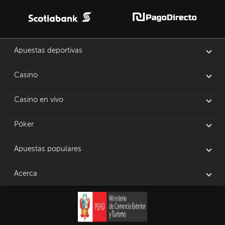
Apuestas deportivas
Casino
Casino en vivo
Póker
Apuestas populares
Acerca