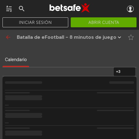
INICIAR SESIÓN
ABRIR CUENTA
CASINO EN VIVO
JACKPOTS
PÓKER
PROMOCIONES
APP
Batalla de eFootball - 8 minutos de juego
Calendario
+3