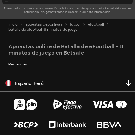
El marcador mostrado y la información adicional (p. ej. tiempo, anotador) en el sitio solo es
referencial. No garantizamos la exactitud de esta información.
inicio
apuestas deportivas
futbol
efootball
batalla de efootball 8 minutos de juego
Apuestas online de Batalla de eFootball - 8
minutos de juego en Betsafe
Mostrar más
Español Perú