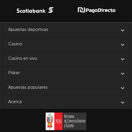
Apuestas deportivas
Casino
Casino en vivo
Póker
Apuestas populares
Acerca