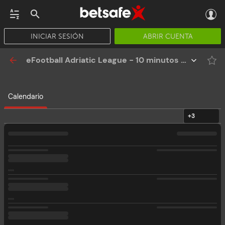
INICIAR SESIÓN
ABRIR CUENTA
CASINO EN VIVO
JACKPOTS
PÓKER
PROMOCIONES
APP
eFootball Adriatic League - 10 minutos de juego
Calendario
+3