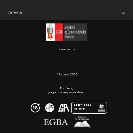
Entre las más importantes destaca la
Batalla de eFootball - 8
minutos de juego
, una competencia rápida que tiene muchos
Acerca
seguidores dentro del eFootball. Apostar en esta liga es lo ideal si
quieres toda la emoción del fútbol virtual y del balompié real en
poco tiempo. Como su nombre lo indica, cada enfrentamiento
dura solo ocho minutos y esto obliga a los jugadores a aplicar
estrategias dinámicas, inteligentes, a tomar decisiones precisas y
mantener el control desde el inicio. Este tipo de partidas es
Licencias
popular entre apostadores y fanáticos porque nos brinda
resultados inmediatos, un ritmo que no permite el aburrimiento y
múltiples oportunidades para realizar pronósticos, sobre todo, en
vivo.
© Betsafe 2026
Si quieres apuestas inspiradas en ligas reales del sureste europeo,
tienes la
eFootball Adriatic League - 10 minutos de juego
que
Por favor,
es una competición virtual en la cual los jugadores se enfrentan en
juega con responsabilidad.
partidos de solo 10 minutos, pero llenos de acción y realismo. Con
este formato puedes hacer apuestas con estrategias más
elaboradas y, a la vez, aplicar tácticas dependiendo de cada
encuentro. En Betsafe, los apostadores peruanos tienen la opción
de pronosticar los resultados, goles, hándicap o rendimiento de
los equipos con una experiencia inmersiva dentro del mundo de
los videojuegos.