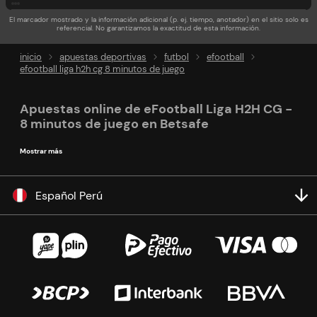
El marcador mostrado y la información adicional (p. ej. tiempo, anotador) en el sitio solo es
referencial. No garantizamos la exactitud de esta información.
inicio
apuestas deportivas
futbol
efootball
efootball liga h2h cg 8 minutos de juego
Apuestas online de eFootball Liga H2H CG -
8 minutos de juego en Betsafe
Mostrar más
Español Perú