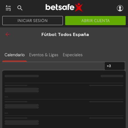
INICIAR SESIÓN
ABRIR CUENTA
CASINO EN VIVO
JACKPOTS
PÓKER
PROMOCIONES
APP
Fútbol: Todos España
Calendario
Eventos & Ligas
Especiales
+3