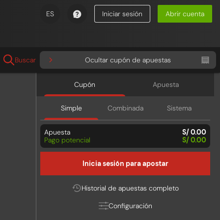
ES
Iniciar sesión
Abrir cuenta
English
Español Perú
Buscar
Ocultar cupón de apuestas
Cupón
Apuesta
Simple
Combinada
Sistema
Apuesta
S/ 0.00
Pago potencial
S/ 0.00
Inicia sesión para apostar
Historial de apuestas completo
Configuración