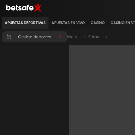
APUESTAS DEPORTIVAS
APUESTAS EN VIVO
CASINO
CASINO EN V
Ocultar deportes
Inicio
>
Fútbol
>
Todos Finlandia
Inicio
Desafío Millonario
Calendario
Eventos & Ligas
Torneos de apuestas
Cuotas mejoradas
Transmisiones en vivo
Favoritos