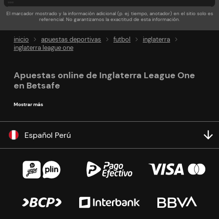
El marcador mostrado y la información adicional (p. ej. tiempo, anotador) en el sitio solo es
referencial. No garantizamos la exactitud de esta información.
inicio
apuestas deportivas
futbol
inglaterra
inglaterra league one
Apuestas online de Inglaterra League One
en Betsafe
Mostrar más
Español Perú