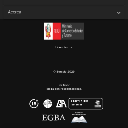
Equipos como el Manchester City, Liverpool, Chelsea y Arsenal, entre otros, le han
dado a la
apuestas Premier League
el prestigio y la competitividad que ahora
ostenta, además de la popularidad que tiene en el mundo entero. Sus 20 equipos
compiten, en una temporada que va de agosto a mayo, ofreciendo partidos de
Acerca
altura a sus seguidores.
Championship
La segunda división del fútbol inglés está conformada por 24 equipos que compiten
en una liga intensa, donde clubes como el Leeds United, Fulham y Derby County
luchan por el ascenso a la Premier League. La
Championship
se juega entre los
meses de agosto y mayo.
Licencias
Copas Nacionales
Además de las ligas, en Betsafe podrás apostar a otras copas que añaden muchas
sorpresas al fútbol inglés. Entre las más destacadas se encuentran:
© Betsafe 2026
La FA Cup es la competencia más antigua del sector y se basa en la eliminación
directa, donde equipos de todas las divisiones compiten por el título y cuya final,
que se ha convertido en uno de los eventos más esperados, se celebra en el
Por favor,
campo de Wembley. La
FA Cup
está acostumbrada a sorprender a la afición que va
juega con responsabilidad.
a los estadios a ver cómo los equipos más pequeños desafían a los gigantes del
fútbol inglés.
Entre tanto, EFL Cup es conocida también como Carabao Cup y en esta
competición se encuentran la Premier League y las divisiones inferiores, como la
English Football League (EFL). La
EFL Cup
se juega en rondas de ida y vuelta hasta
llegar a la final y ofrece a los equipos la oportunidad de conseguir un trofeo
adicional en la temporada y la posibilidad de ir a competencias europeas.
También tenemos la FA Women's Super League que es la liga femenina más
importante de Inglaterra y aglutina equipos como Chelsea Women y Arsenal