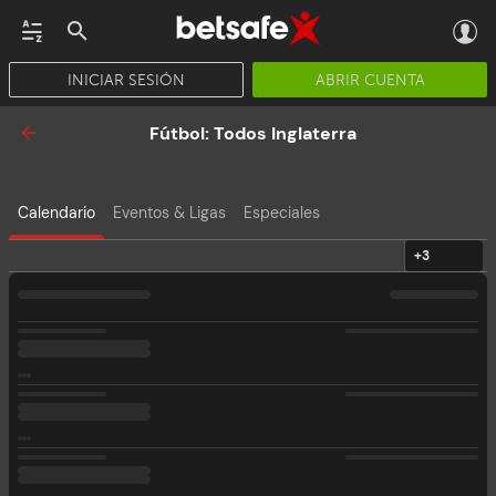
INICIAR SESIÓN
ABRIR CUENTA
CASINO EN VIVO
JACKPOTS
PÓKER
PROMOCIONES
APP
Fútbol: Todos Inglaterra
Calendario
Eventos & Ligas
Especiales
+3