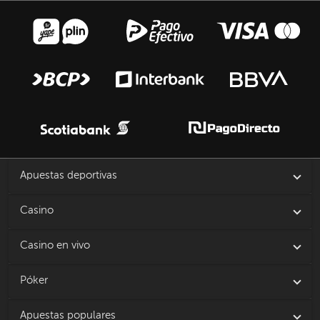
es todo.
Realiza un depósito
Una vez creada tu cuenta, deposita para poder apostar. Lo bueno es que
Betsafe ofrece una variedad de métodos de pago para que te centres en
tus estrategias de apuestas sin sentir preocupación por la seguridad de
tus datos financieros.
Explora los mercados
Dentro, ve a la sección de fútbol y selecciona las competiciones inglesas
que te interesen. Por lo general están la Premier League, la FA Cup, la EFL
Championship y muchas más. Revisa los partidos disponibles, las cuotas y
los mercados de apuestas.
Elige y confirma
Aprovecha la variedad de mercados y una vez que hayas decidido por tu
favorito, aprovecha tus fondos y haz la apuesta de forma oficial,
confirmando tu selección. Hecho este paso, ahora participas de la
emoción del fútbol inglés.
Con estos simples pasos, estarás listo para disfrutar de las mejores apuestas en el
fútbol inglés, en una plataforma que te ofrece cuotas competitivas, promociones
Apuestas deportivas
especiales y un ecosistema seguro y fácil de usar.
Casino
Competiciones de Inglaterra disponibles en Betsafe
En Betsafe, los amantes del fútbol inglés tienen acceso a una amplia variedad de
competiciones. Desde las ligas más prestigiosas hasta los torneos nacionales más
Casino en vivo
emocionantes, podrás vivir la intensidad de la Premier League o seguir el ascenso
de equipos en las divisiones más bajas. Todo lo que necesitas para disfrutar de tus
apuestas.
Póker
Premier League
Apuestas populares