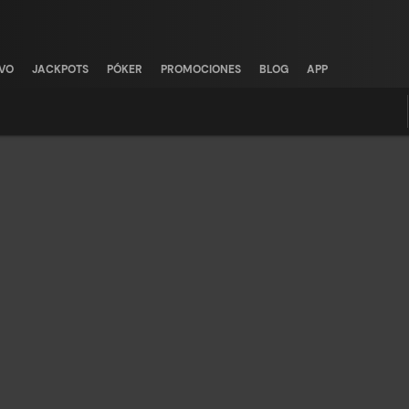
IVO
JACKPOTS
PÓKER
PROMOCIONES
BLOG
APP
e