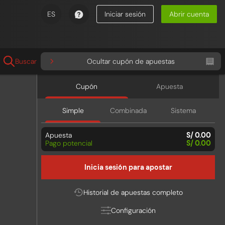
ES
Iniciar sesión
Abrir cuenta
English
Español Perú
Buscar
Ocultar cupón de apuestas
Cupón
Apuesta
Simple
Combinada
Sistema
Apuesta
S/ 0.00
Pago potencial
S/ 0.00
Inicia sesión para apostar
Historial de apuestas completo
Configuración