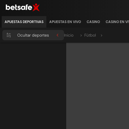
APUESTAS DEPORTIVAS
APUESTAS EN VIVO
CASINO
CASINO EN V
Ocultar deportes
Inicio
>
Fútbol
>
Todos Inglaterra
Inicio
Desafío Millonario
Calendario
Eventos & Ligas
Torneos de apuestas
Cuotas mejoradas
Transmisiones en vivo
Favoritos