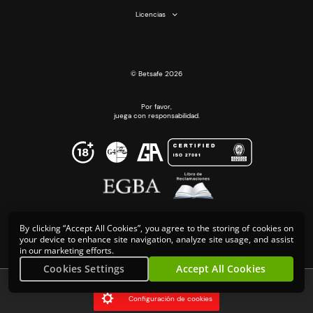
Licencias
© Betsafe 2026
Por favor,
juega con responsabilidad.
Términos y condiciones
Reglas de juego
By clicking “Accept All Cookies”, you agree to the storing of cookies on
Política de cookies
Política de privacidad
Juego responsable
your device to enhance site navigation, analyze site usage, and assist
in our marketing efforts.
Cookies Settings
Accept All Cookies
Configuración de cookies