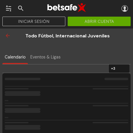
INICIAR SESIÓN
ABRIR CUENTA
CASINO EN VIVO
JACKPOTS
PÓKER
PROMOCIONES
APP
Todo Fútbol, Internacional Juveniles
Calendario
Eventos & Ligas
+3