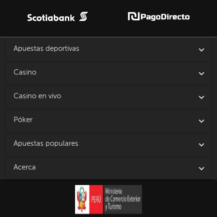
Apuestas deportivas
Casino
Casino en vivo
Póker
Apuestas populares
Acerca