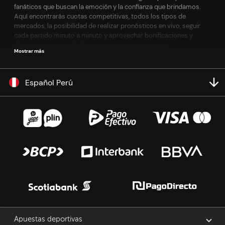
fanáticos que buscan la emoción y la confianza que brindamos.
Aquí encontrarás cuotas competitivas, todos los tipos de
mercados, la posibilidad de realizar pronósticos en vivo, seguir
cada partido minuto a minuto y aprovechar bonificaciones y
ofertas exclusivas diseñadas para esta competición.
Mostrar más
¿Cómo hacer apuestas Serie A en Betsafe?
Español Perú
Es muy fácil hacer tus apuestas en la Serie A del fútbol italiano en
Betsafe. Basta con seguir estos pasos:
Paso 1: Selecciona tu juego de la Serie A:
En la sección "Fútbol", podrás observar la Serie A apuestas. Este
es el campeonato de
fútbol
más importante de este Italia, de
Europa y del mundo entero. Tienes que seleccionar el partido en el
que desees apostar. Betsafe te proporciona todos los partidos
programados del calendario de fútbol de Primera División italiana.
Haz tu elección.
Paso 2: Analiza los diversos mercados de apuestas:
Apuestas deportivas
Al seleccionar el juego en las
apuestas deportivas
debes elegir