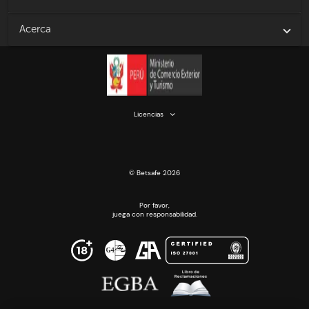
Es la amalgama heredera de los diversos campeonatos italianos nacionales que se
disputaron en el lapso que va desde 1898 hasta 1929, cuando se estableció el
formato unificado que sigue vigente hoy en día. Este evento lo gestiona la Lega
Nazionale Professionisti Serie A (LNPA). Esta organización reemplazó a la
Acerca
Federación Italiana de Fútbol o FIGC y desde 2010 lleva este nombre.
La Serie A consta de 20 equipos que juegan un total de 380 encuentros en 10
jornadas que se disputan entre agosto de un año y mayo del siguiente. Es decir,
cada club juega 38 partidos con el resto de los equipos y a lo largo de cada
temporada.
Funciona con el formato de tabla de clasificación y partidos de ida y vuelta. Al
término del campeonato, los tres equipos que ocupen las últimas posiciones
Licencias
descienden a la Serie B. Algunos clubes de renombre son Juventus, A.C. Milan, F.C.
Inter y Genoa, C.F.C., entre otros.
Serie B
La
Serie B de Italia
es la segunda categoría del sistema de ligas del fútbol italiano.
© Betsafe 2026
Hasta 2010, esta competición estuvo organizada por la Lega Calcio. Pero a partir de
la edición 2010-2011 pasó a manos de la Lega Nazionale Professionisti Serie B que la
gestiona como Lega B.
Por favor,
juega con responsabilidad.
Este torneo, ideal para los amantes de las apuestas, comenzó en 1929 Hasta la
temporada 2018-2019 tenía 19 clubes y esta cifra subió a 20 desde 2019-2020. Los
clubes compiten entre sí en un formato de todos contra todos con partidos de ida
y vuelta entre agosto de un año y mayo del siguiente.
Al término de la temporada, las dos oncenas con más puntos se proclaman
campeón y subcampeón y asciende a la Serie A. Mientras que el tercer clasificado
puede ascender directamente si supera al cuarto lugar por más de 9 puntos. De
no ser así, se disputa un Playoff de ascenso y el primero asciende a la Serie A y los
tres últimos pasan a la Serie C. Algunos de los clubes más importantes de esta
categoría son Sassuolo, Pisa, Spezia y Cremonese.