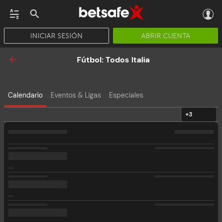
INICIAR SESIÓN
ABRIR CUENTA
CASINO EN VIVO
JACKPOTS
PÓKER
PROMOCIONES
APP
Fútbol: Todos Italia
Calendario
Eventos & Ligas
Especiales
+3