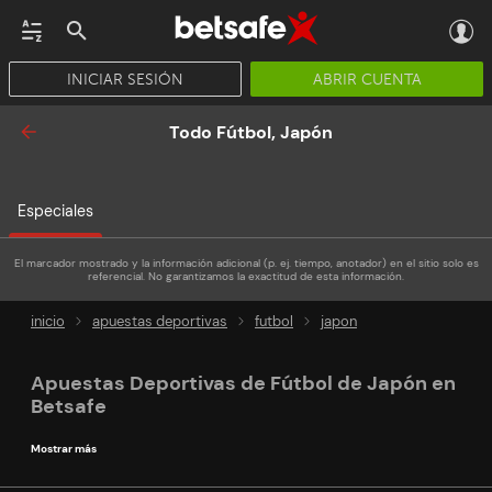
INICIAR SESIÓN
ABRIR CUENTA
CASINO EN VIVO
JACKPOTS
PÓKER
PROMOCIONES
APP
Todo Fútbol, Japón
Especiales
El marcador mostrado y la información adicional (p. ej. tiempo, anotador) en el sitio solo es
referencial. No garantizamos la exactitud de esta información.
inicio
apuestas deportivas
futbol
japon
Apuestas Deportivas de Fútbol de Japón en
Betsafe
Mostrar más