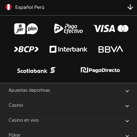
Español Perú
Apuestas deportivas
Casino
Casino en vivo
Póker