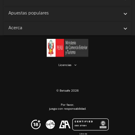
Apuestas populares
Acerca
Licencias
© Betsafe 2026
Por favor,
juega con responsabilidad.