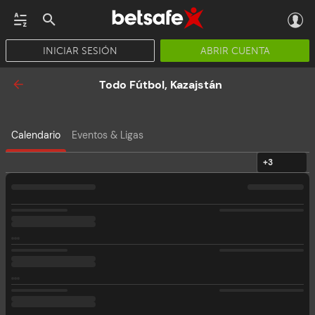
INICIAR SESIÓN
ABRIR CUENTA
CASINO EN VIVO
JACKPOTS
PÓKER
PROMOCIONES
APP
Todo Fútbol, Kazajstán
Calendario
Eventos & Ligas
+3