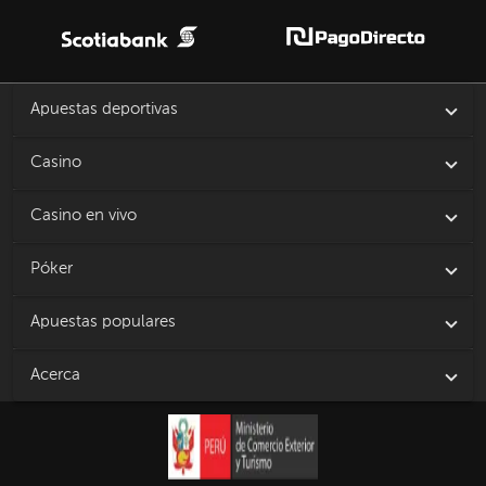
Apuestas deportivas
Casino
Casino en vivo
Póker
Apuestas populares
Acerca