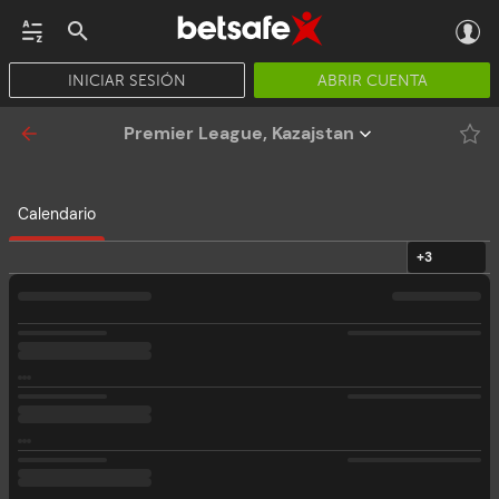
INICIAR SESIÓN
ABRIR CUENTA
CASINO EN VIVO
JACKPOTS
PÓKER
PROMOCIONES
APP
Premier League, Kazajstan
Calendario
+3