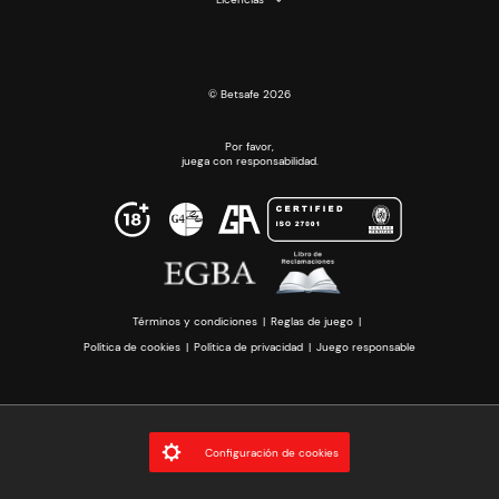
© Betsafe 2026
Por favor,
juega con responsabilidad.
Términos y condiciones
Reglas de juego
Política de cookies
Política de privacidad
Juego responsable
Configuración de cookies