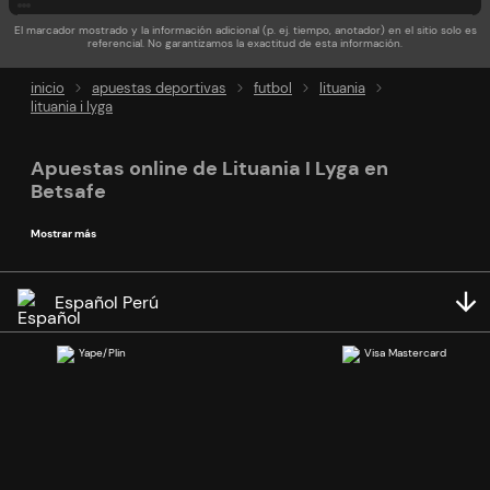
El marcador mostrado y la información adicional (p. ej. tiempo, anotador) en el sitio solo es
referencial. No garantizamos la exactitud de esta información.
inicio
apuestas deportivas
futbol
lituania
lituania i lyga
Apuestas online de Lituania I Lyga en
Betsafe
Mostrar más
Español Perú