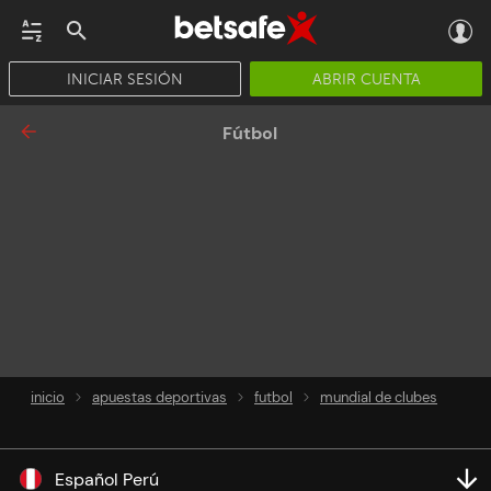
INICIAR SESIÓN
ABRIR CUENTA
CASINO EN VIVO
JACKPOTS
PÓKER
PROMOCIONES
APP
Fútbol
inicio
apuestas deportivas
futbol
mundial de clubes
Español Perú